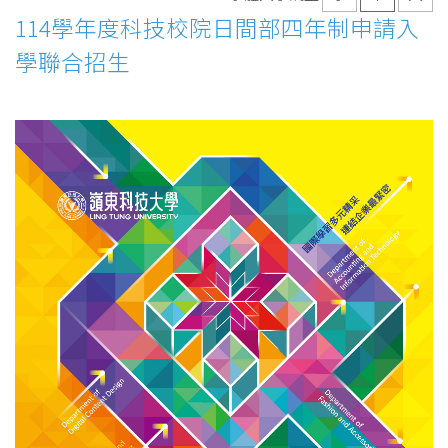
114學年度科技校院日間部四年制申請入
學聯合招生